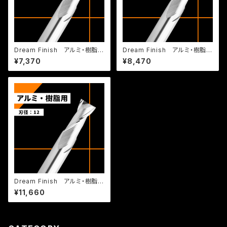
Dream Finish アルミ・樹脂
Dream Finish アルミ・樹脂
用 DRAI 6-2
用 DRAI 8-2
¥7,370
¥8,470
Dream Finish アルミ・樹脂
用 DRAI 12-2
¥11,660