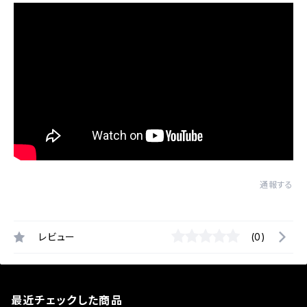
通報する
レビュー
(0)
最近チェックした商品