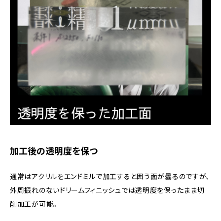
加工後の透明度を保つ
通常はアクリルをエンドミルで加工すると囲う面が曇るのですが、
外周振れのないドリームフィニッシュでは透明度を保ったまま切
削加工が可能。