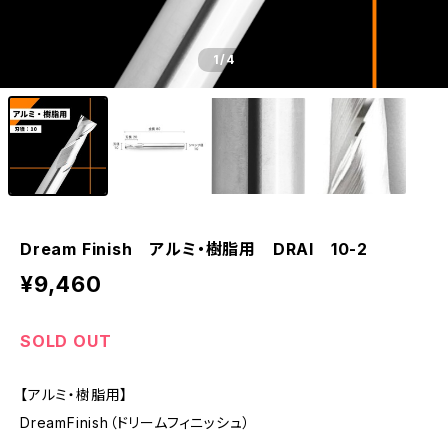
1
/4
Dream Finish アルミ・樹脂用 DRAI 10-2
¥9,460
SOLD OUT
【アルミ・樹脂用】
DreamFinish（ドリームフィニッシュ）