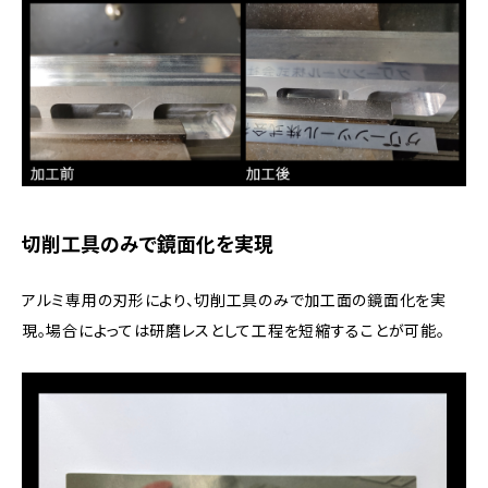
切削工具のみで鏡面化を実現
アルミ専用の刃形により、切削工具のみで加工面の鏡面化を実
現。場合によっては研磨レスとして工程を短縮することが可能。