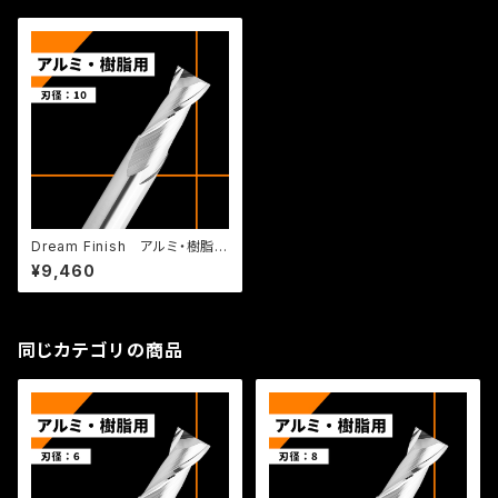
Dream Finish アルミ・樹脂
用 DRAI 10-2
¥9,460
同じカテゴリの商品