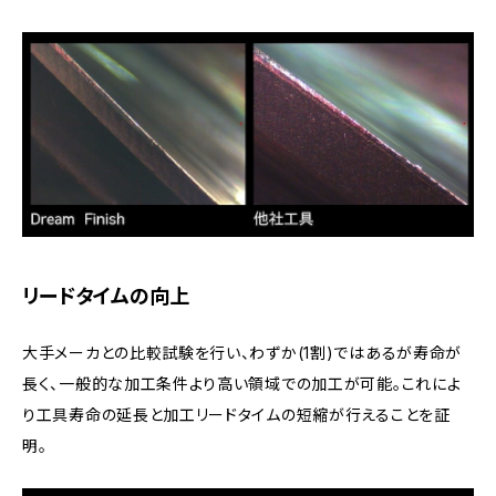
リードタイムの向上
大手メーカとの比較試験を行い、わずか(1割)ではあるが寿命が
長く、一般的な加工条件より高い領域での加工が可能。これによ
り工具寿命の延長と加工リードタイムの短縮が行えることを証
明。