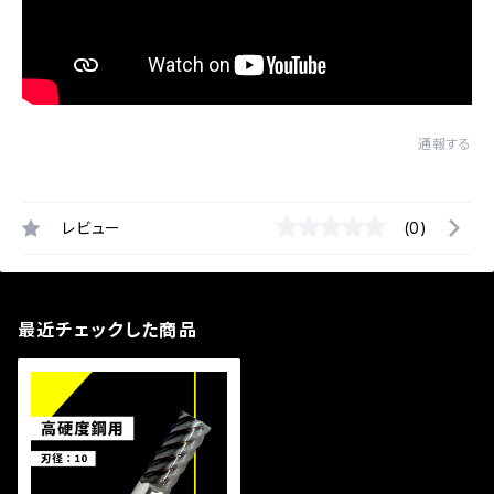
通報する
レビュー
(0)
最近チェックした商品