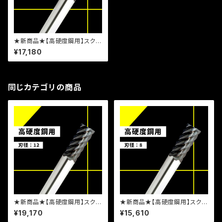
★新商品★【高硬度鋼用】スクエ
アエンドミル 10-6 TLHSS1
¥17,180
0610S
同じカテゴリの商品
★新商品★【高硬度鋼用】スクエ
★新商品★【高硬度鋼用】スクエ
アエンドミル 12-6 TLHSS1
アエンドミル 8-6 TLHSS0
¥19,170
¥15,610
2612S
8608S