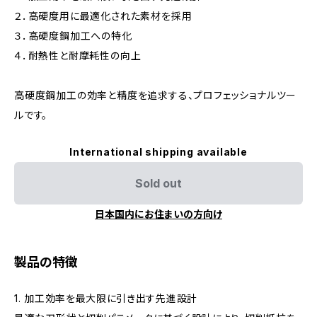
２．高硬度用に最適化された素材を採用
３．高硬度鋼加工への特化
４．耐熱性と耐摩耗性の向上
高硬度鋼加工の効率と精度を追求する、プロフェッショナルツー
ルです。
International shipping available
Sold out
日本国内にお住まいの方向け
製品の特徴
1. 加工効率を最大限に引き出す先進設計